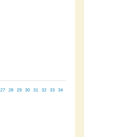
27
28
29
30
31
32
33
34