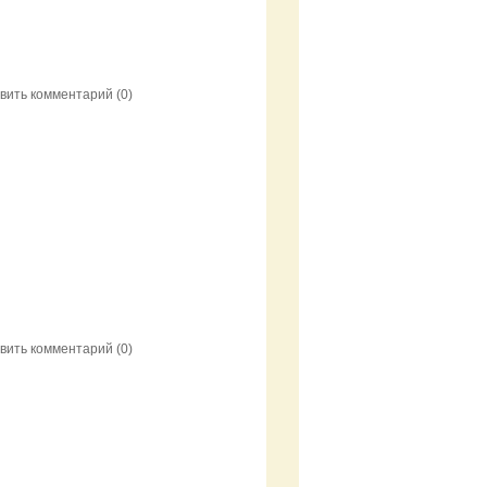
вить комментарий
(0)
вить комментарий
(0)