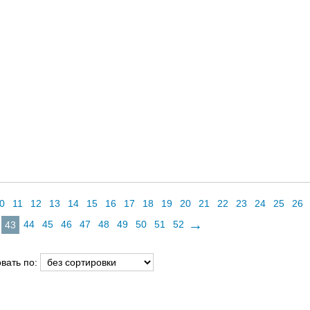
0
11
12
13
14
15
16
17
18
19
20
21
22
23
24
25
26
→
44
45
46
47
48
49
50
51
52
43
вать по: