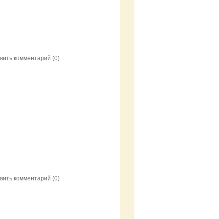
вить комментарий
(0)
вить комментарий
(0)