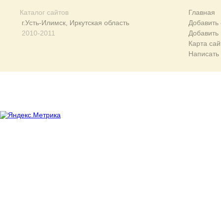
Каталог сайтов
Главная
г.Усть-Илимск, Иркутская область
Добавить 
2010-2011
Добавить
Карта сай
Написать