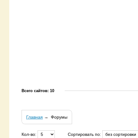
Всего сайтов: 10
Главная
→
Форумы
Кол-во:
Сортировать по: