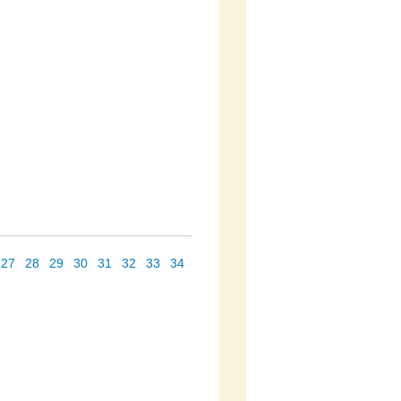
27
28
29
30
31
32
33
34