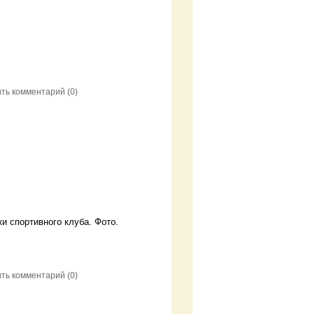
ить комментарий
(0)
и спортивного клуба. Фото.
ить комментарий
(0)