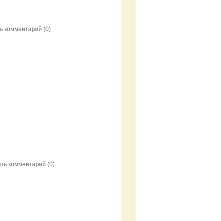
ь комментарий
(0)
ить комментарий
(0)