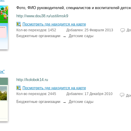
Фото, ФИО руководителей, специалистов и воспитателей детско
http://www.dou38.ru/ustilimsk9
Посмотреть где находится на карте
Кол-во переходов: 1452
Добавлен: 25 Февраля 2013
До
Бюджетные организации
→
Детские сады
ок"
http://kolobok14.ru
Посмотреть где находится на карте
Кол-во переходов: 2445
Добавлен: 17 Декабря 2010
До
Бюджетные организации
→
Детские сады