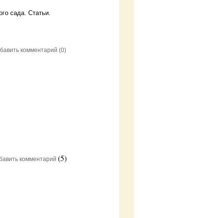
го сада. Статьи.
бавить комментарий
(0)
(5)
бавить комментарий