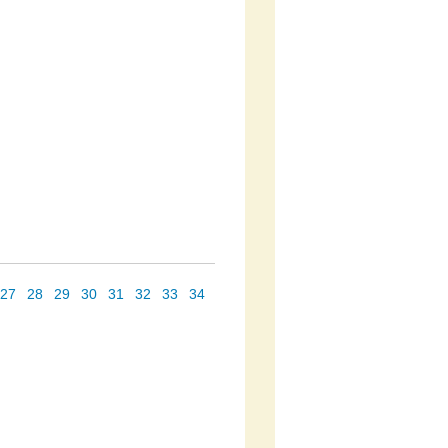
27
28
29
30
31
32
33
34