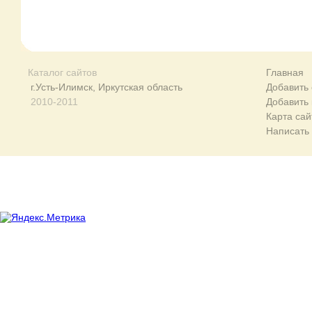
Каталог сайтов
Главная
г.Усть-Илимск, Иркутская область
Добавить 
2010-2011
Добавить
Карта сай
Написать