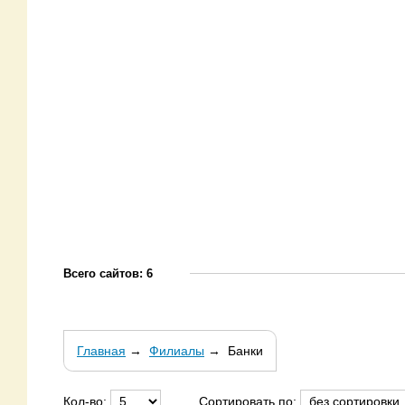
Всего сайтов: 6
Главная
→
Филиалы
→
Банки
Кол-во:
Сортировать по: