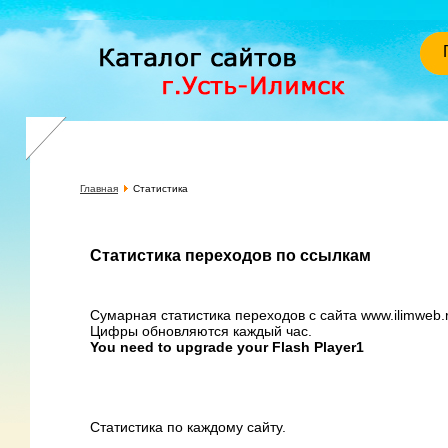
Главная
Статистика
Статистика переходов по ссылкам
Сумарная статистика переходов с сайта www.ilimweb.
Цифры обновляются каждый час.
You need to upgrade your Flash Player1
Статистика по каждому сайту.