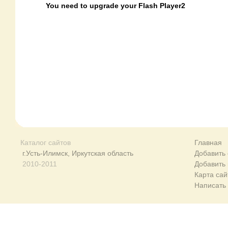
You need to upgrade your Flash Player2
Каталог сайтов
Главная
г.Усть-Илимск, Иркутская область
Добавить 
2010-2011
Добавить
Карта сай
Написать