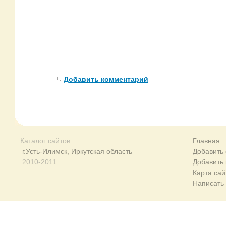
Добавить комментарий
Каталог сайтов
Главная
г.Усть-Илимск, Иркутская область
Добавить 
2010-2011
Добавить
Карта сай
Написать