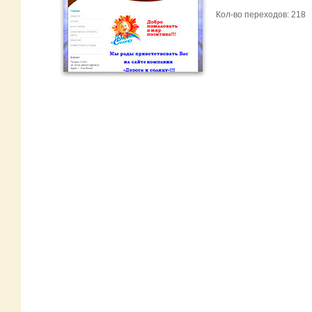
Кол-во переходов: 218