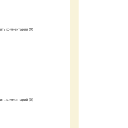
ить комментарий
(0)
ить комментарий
(0)