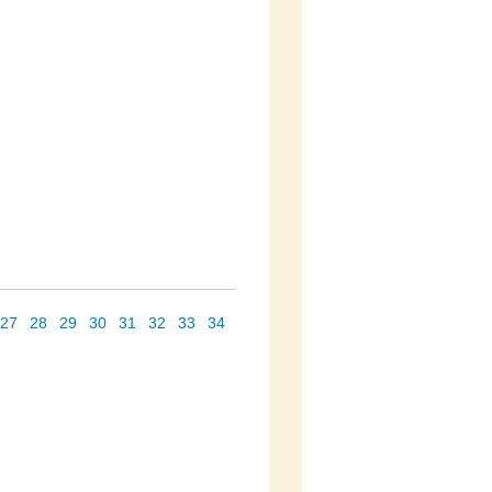
27
28
29
30
31
32
33
34