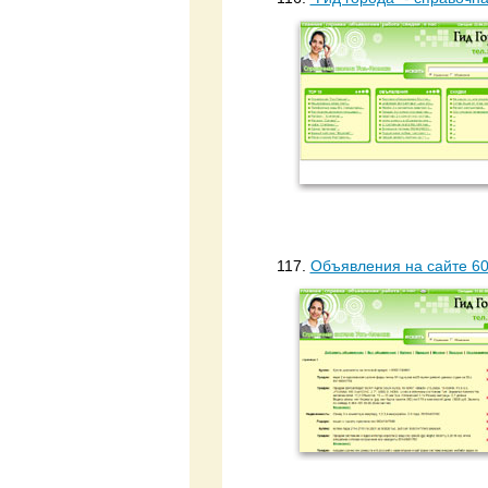
117.
Объявления на сайте 60