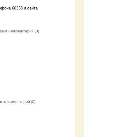
ефона 60333 и сайта
авить комментарий
(0)
ить комментарий
(0)