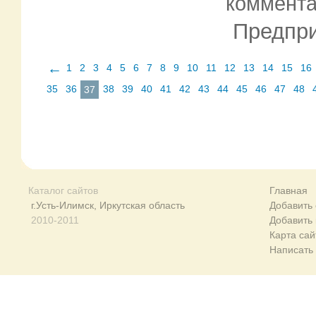
коммент
Предпри
←
1
2
3
4
5
6
7
8
9
10
11
12
13
14
15
16
35
36
38
39
40
41
42
43
44
45
46
47
48
37
Каталог сайтов
Главная
г.Усть-Илимск, Иркутская область
Добавить 
2010-2011
Добавить
Карта сай
Написать