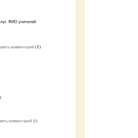
луг. ФИО учителей.
(1)
авить комментарий
.
вить комментарий
(0)