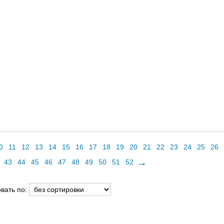
0
11
12
13
14
15
16
17
18
19
20
21
22
23
24
25
26
→
43
44
45
46
47
48
49
50
51
52
вать по: