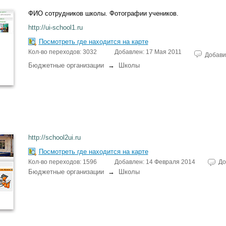
ФИО сотрудников школы. Фотографии учеников.
http://ui-school1.ru
Посмотреть где находится на карте
Кол-во переходов: 3032
Добавлен: 17 Мая 2011
Добави
Бюджетные организации
→
Школы
http://school2ui.ru
Посмотреть где находится на карте
Кол-во переходов: 1596
Добавлен: 14 Февраля 2014
До
Бюджетные организации
→
Школы