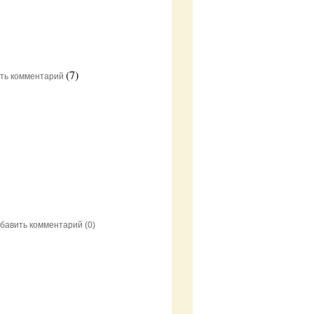
(7)
ть комментарий
бавить комментарий
(0)