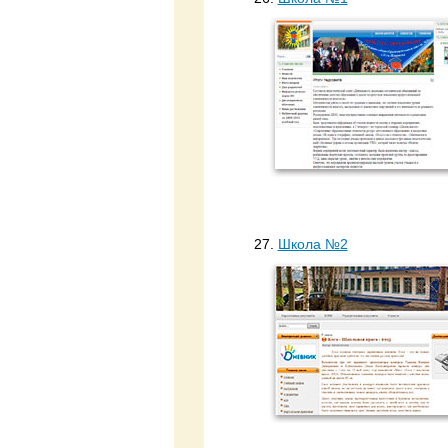
27.
Школа №2