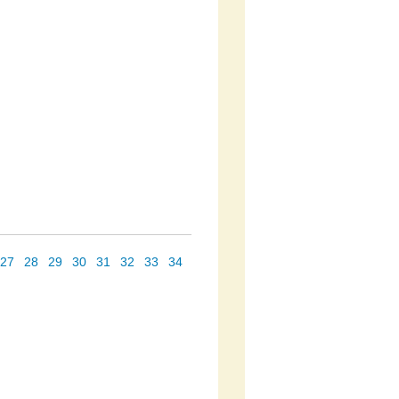
27
28
29
30
31
32
33
34