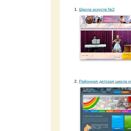
1.
Школа искуств №2
2.
Районная детская школа и