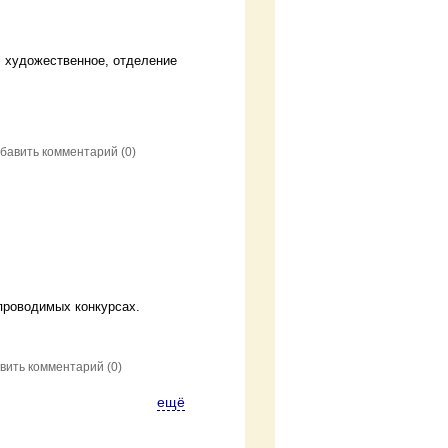
, художественное, отделение
бавить комментарий
(0)
проводимых конкурсах.
вить комментарий
(0)
ещё