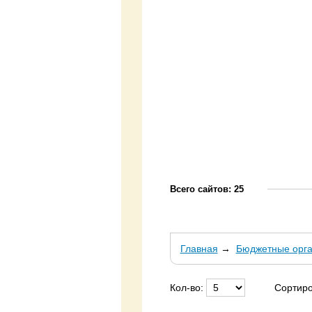
Всего сайтов: 25
Главная
→
Бюджетные орга
Кол-во:
Сортиро