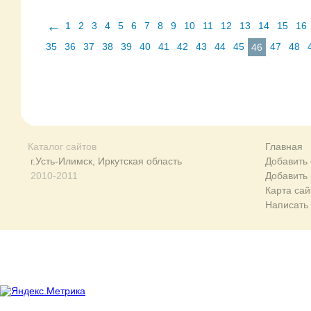
←
1
2
3
4
5
6
7
8
9
10
11
12
13
14
15
16
35
36
37
38
39
40
41
42
43
44
45
47
48
46
Каталог сайтов
Главная
г.Усть-Илимск, Иркутская область
Добавить 
2010-2011
Добавить
Карта сай
Написать