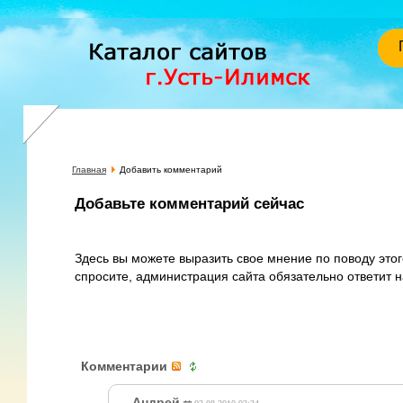
Главная
Добавить комментарий
Добавьте комментарий сейчас
Здесь вы можете выразить свое мнение по поводу этог
спросите, администрация сайта обязательно ответит н
Комментарии
.
Андрей