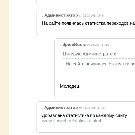
.
Администратор
02.03.2011 09:34
На сайте появилась статистка переходов н
.
SpideRus
02.03.2011 11:13
Цитирую Администратор:
На сайте появилась статистка п
Молодец.
.
Администратор
04.03.2011 17:19
Добавлена статистика по каждому сайту
www.ilimweb.ru/statistika.html