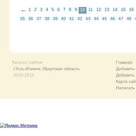
←
1
2
3
4
5
6
7
8
9
11
12
13
14
15
16
10
35
36
37
38
39
40
41
42
43
44
45
46
47
48
Каталог сайтов
Главная
г.Усть-Илимск, Иркутская область
Добавить 
2010-2011
Добавить
Карта сай
Написать