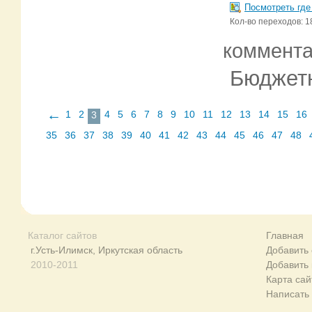
Посмотреть где
Кол-во переходов: 1
коммент
Бюджетн
←
1
2
4
5
6
7
8
9
10
11
12
13
14
15
16
3
35
36
37
38
39
40
41
42
43
44
45
46
47
48
Каталог сайтов
Главная
г.Усть-Илимск, Иркутская область
Добавить 
2010-2011
Добавить
Карта сай
Написать