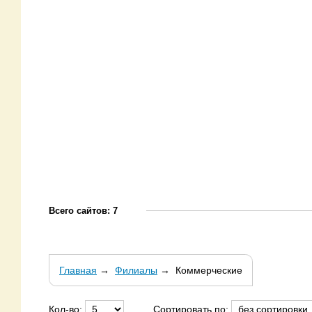
Всего сайтов: 7
Главная
→
Филиалы
→
Коммерческие
Кол-во:
Сортировать по: