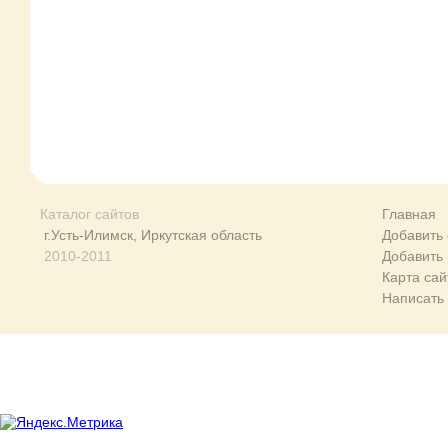
Каталог сайтов
Главная
г.Усть-Илимск, Иркутская область
Добавить 
2010-2011
Добавить
Карта сай
Написать