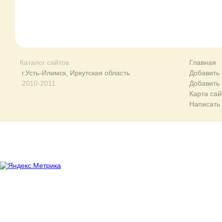
Каталог сайтов
Главная
г.Усть-Илимск, Иркутская область
Добавить 
2010-2011
Добавить
Карта сай
Написать