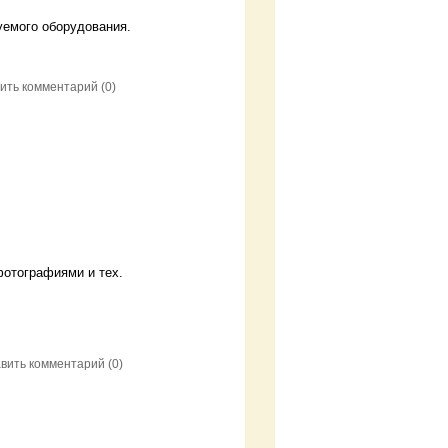
уемого оборудования.
ить комментарий
(0)
 фотографиями и тех.
вить комментарий
(0)