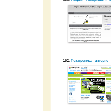
152.
Позитроника - интернет