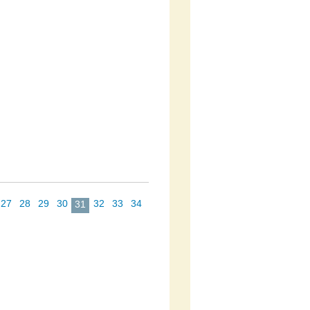
27
28
29
30
32
33
34
31