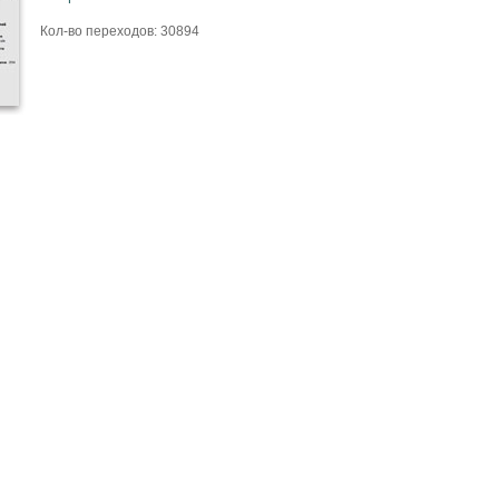
Кол-во переходов: 30894