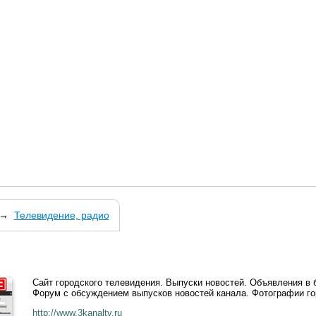
→
Телевидение, радио
Сайт городского телевидения. Выпуски новостей. Объявления в 
Форум с обсуждением выпусков новостей канала. Фотографии го
http://www.3kanaltv.ru