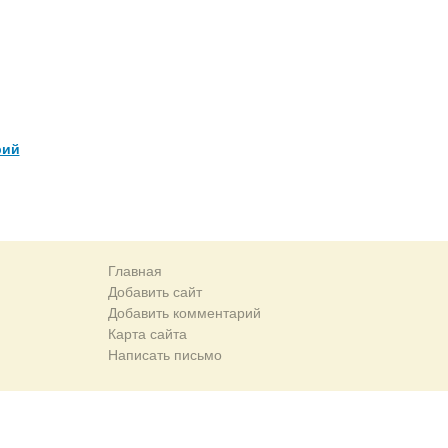
рий
Главная
Добавить сайт
Добавить комментарий
Карта сайта
Написать письмо