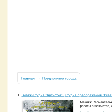
Главная
→
Предприятия города
1.
Визаж-Студия "Артистка" (Студия преображения "Bree
Макияж. Моментальн
работы визажистов,