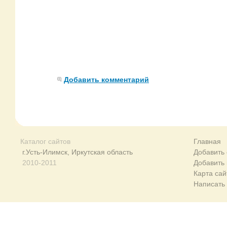
Добавить комментарий
Каталог сайтов
Главная
г.Усть-Илимск, Иркутская область
Добавить 
2010-2011
Добавить
Карта сай
Написать