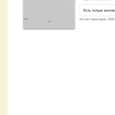
Есть только конта
Кол-во переходов: 1690