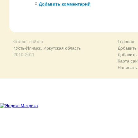
Добавить комментарий
Каталог сайтов
Главная
г.Усть-Илимск, Иркутская область
Добавить 
2010-2011
Добавить
Карта сай
Написать